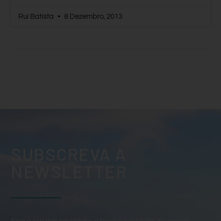
Rui Batista
8 Dezembro, 2013
SUBSCREVA A
NEWSLETTER