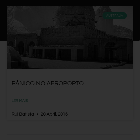
AUSTRÁLIA
PÂNICO NO AEROPORTO
LER MAIS
Rui Batista
20 Abril, 2016