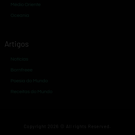
Médio Oriente
Oceania
Artigos
Notícias
Bornfreee
Poesia do Mundo
Receitas do Mundo
Copyright 2026 © All rights Reserved.