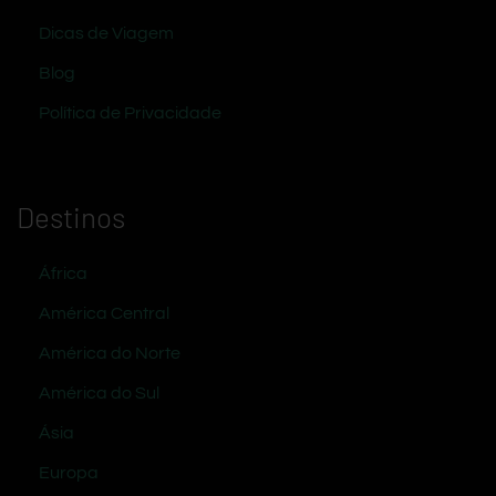
Dicas de Viagem
Blog
Política de Privacidade
Destinos
África
América Central
América do Norte
América do Sul
Ásia
Europa