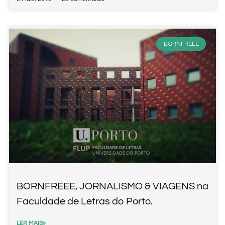
BORNFREEE
BORNFREEE, JORNALISMO & VIAGENS na
Faculdade de Letras do Porto.
LER MAIS»