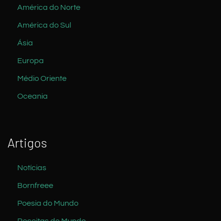
América do Norte
América do Sul
Ásia
Europa
Médio Oriente
Oceania
Artigos
Notícias
Bornfreee
Poesia do Mundo
Receitas do Mundo