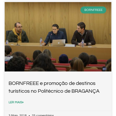
BORNFREEE
BORNFREEE e promoção de destinos
turísticos no Politécnico de BRAGANÇA
LER MAIS»
3 Maio, 2018
25 comentários