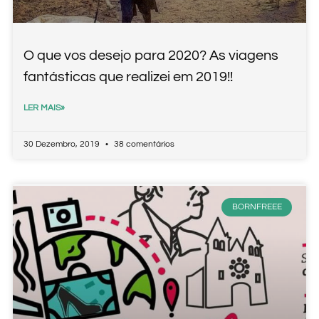
O que vos desejo para 2020? As viagens
fantásticas que realizei em 2019!!
LER MAIS»
30 Dezembro, 2019
38 comentários
BORNFREEE