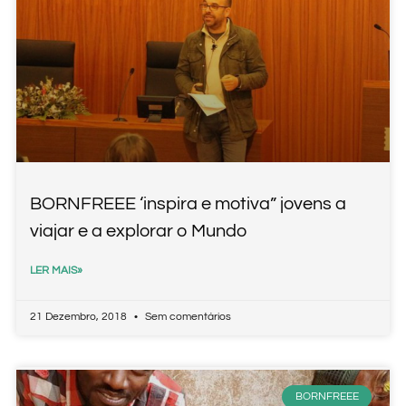
BORNFREEE ‘inspira e motiva” jovens a
viajar e a explorar o Mundo
LER MAIS»
21 Dezembro, 2018
Sem comentários
BORNFREEE