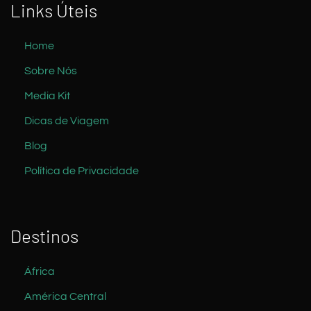
Links Úteis
Home
Sobre Nós
Media Kit
Dicas de Viagem
Blog
Política de Privacidade
Destinos
África
América Central