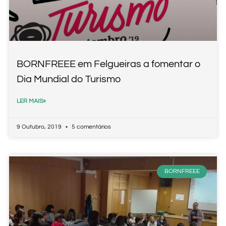
BORNFREEE em Felgueiras a fomentar o
Dia Mundial do Turismo
LER MAIS»
9 Outubro, 2019
5 comentários
BORNFREEE