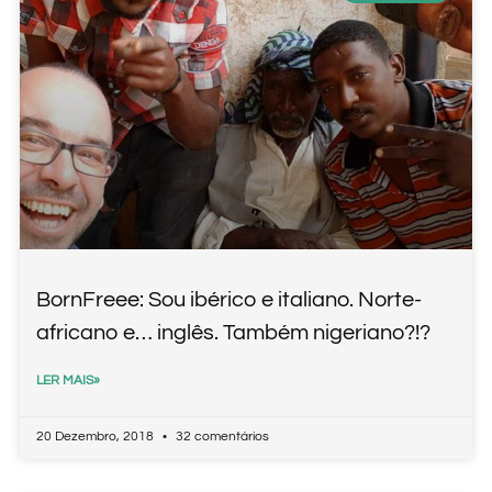
BornFreee: Sou ibérico e italiano. Norte-
africano e… inglês. Também nigeriano?!?
LER MAIS»
20 Dezembro, 2018
32 comentários