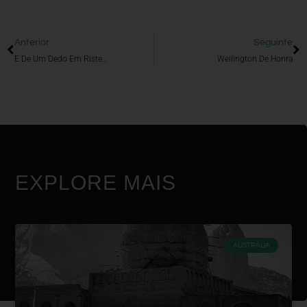
Anterior
Seguinte
E De Um Dedo Em Riste…
Wellington De Honra
EXPLORE MAIS
AUSTRÁLIA