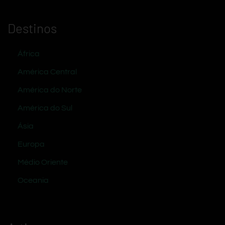
Destinos
África
América Central
América do Norte
América do Sul
Ásia
Europa
Médio Oriente
Oceania