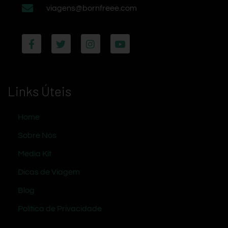
viagens@bornfreee.com
Links Úteis
Home
Sobre Nós
Media Kit
Dicas de Viagem
Blog
Política de Privacidade