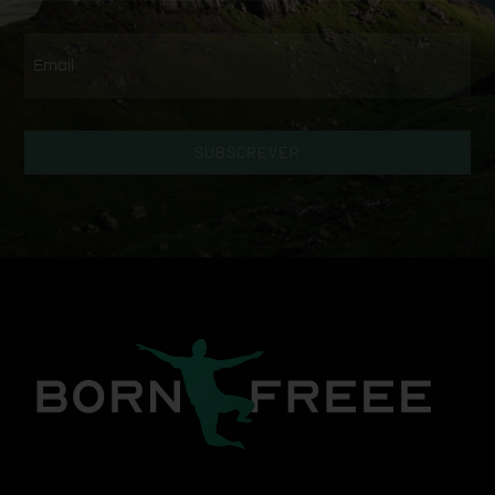
SUBSCREVER