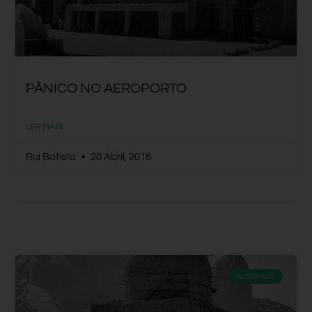
PÂNICO NO AEROPORTO
LER MAIS
Rui Batista
20 Abril, 2016
AUSTRÁLIA