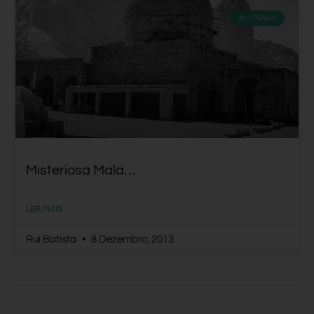
AUSTRÁLIA
Misteriosa Mala…
LER MAIS
Rui Batista
8 Dezembro, 2013