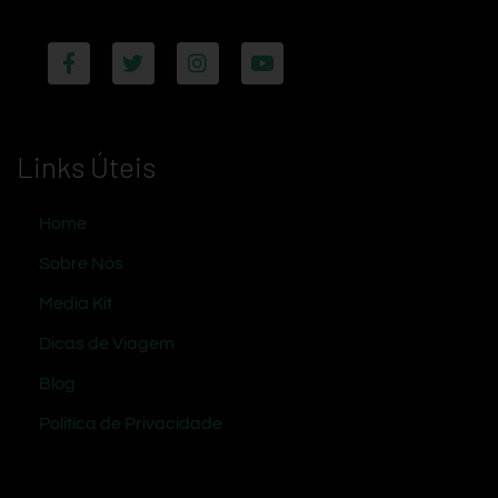
Links Úteis
Home
Sobre Nós
Media Kit
Dicas de Viagem
Blog
Política de Privacidade