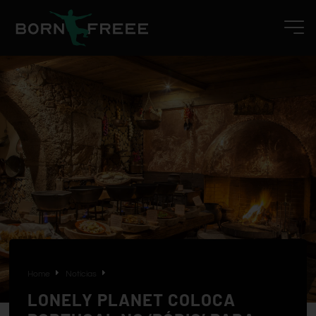
Home
Notícias
LONELY PLANET COLOCA