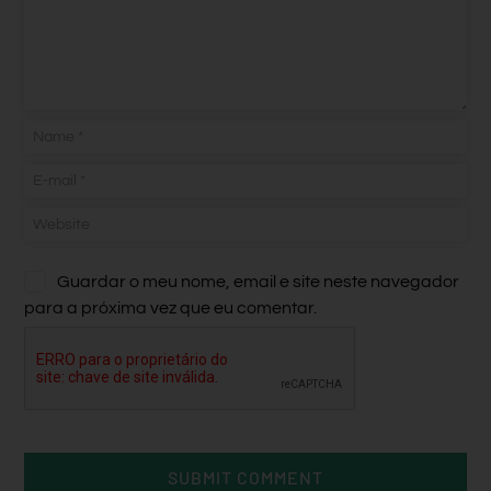
Guardar o meu nome, email e site neste navegador
para a próxima vez que eu comentar.