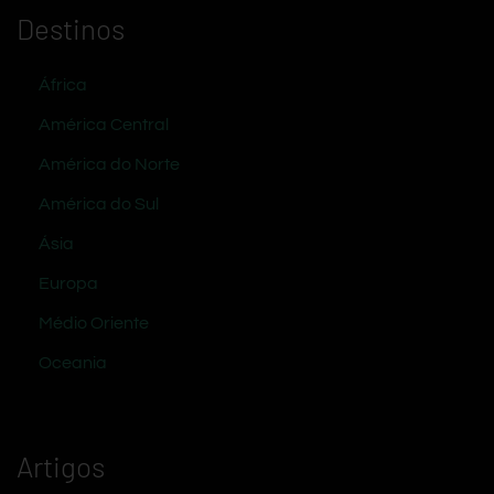
Destinos
África
América Central
América do Norte
América do Sul
Ásia
Europa
Médio Oriente
Oceania
Artigos