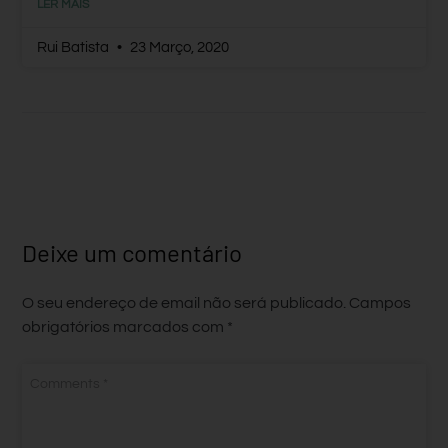
LER MAIS
Rui Batista
23 Março, 2020
Deixe um comentário
O seu endereço de email não será publicado.
Campos
obrigatórios marcados com
*