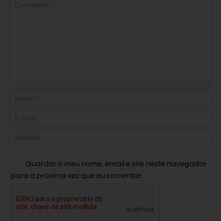
Guardar o meu nome, email e site neste navegador
para a próxima vez que eu comentar.