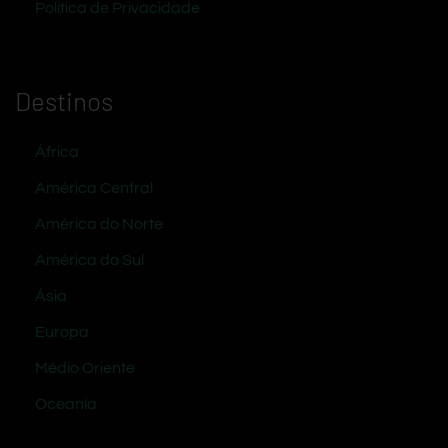
Política de Privacidade
Destinos
África
América Central
América do Norte
América do Sul
Ásia
Europa
Médio Oriente
Oceania