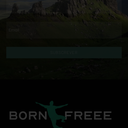
SUBSCREVER