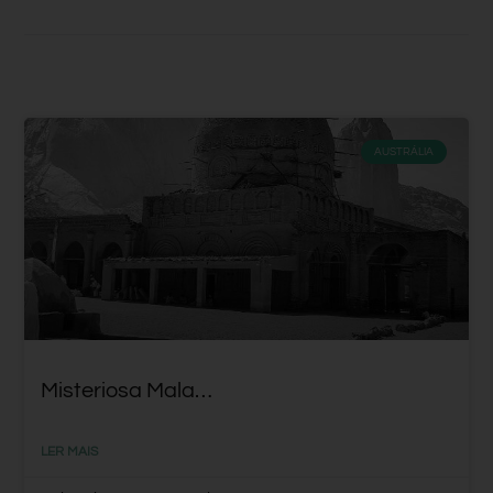
AUSTRÁLIA
Misteriosa Mala…
LER MAIS