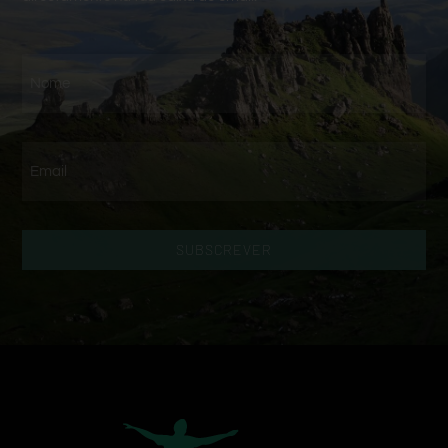
SUBSCREVER