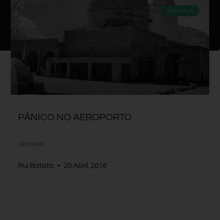
AUSTRÁLIA
PÂNICO NO AEROPORTO
LER MAIS
Rui Batista
20 Abril, 2016