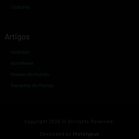
Oceania
Artigos
Notícias
Bornfreee
Poesia do Mundo
Receitas do Mundo
Copyright 2026 © All rights Reserved.
Developed by
Prototypux