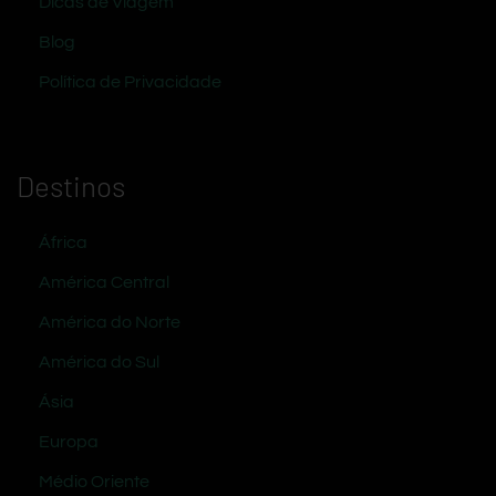
Dicas de Viagem
Blog
Política de Privacidade
Destinos
África
América Central
América do Norte
América do Sul
Ásia
Europa
Médio Oriente