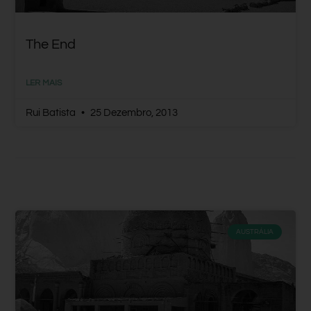
The End
LER MAIS
Rui Batista
25 Dezembro, 2013
AUSTRÁLIA