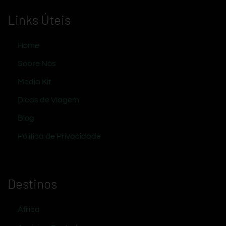
Links Úteis
Home
Sobre Nós
Media Kit
Dicas de Viagem
Blog
Política de Privacidade
Destinos
África