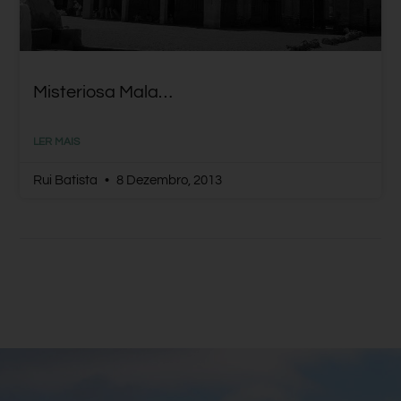
Misteriosa Mala…
LER MAIS
Rui Batista
8 Dezembro, 2013