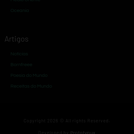
Oceania
Artigos
Notícias
Bornfreee
Poesia do Mundo
Receitas do Mundo
Copyright 2026 © All rights Reserved.
Developed by
Prototypux