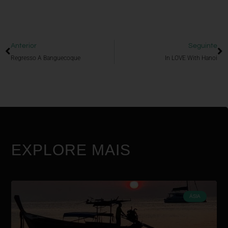
Anterior
Seguinte
Regresso A Banguecoque
In LOVE With Hanoi
EXPLORE MAIS
ÁSIA