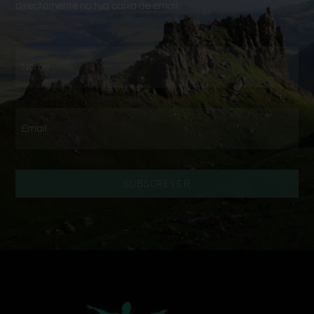
directamente na tua caixa de email.
SUBSCREVER