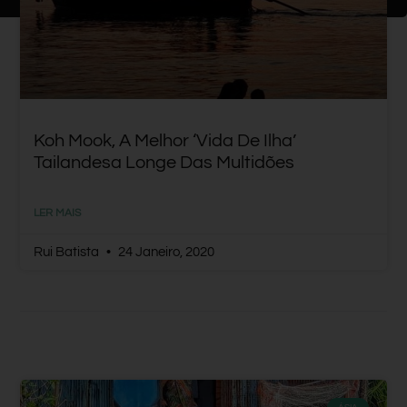
Koh Mook, A Melhor ‘vida De Ilha’
Tailandesa Longe Das Multidões
LER MAIS
Rui Batista
24 Janeiro, 2020