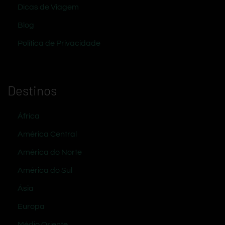
Dicas de Viagem
Blog
Política de Privacidade
Destinos
África
América Central
América do Norte
América do Sul
Ásia
Europa
Médio Oriente