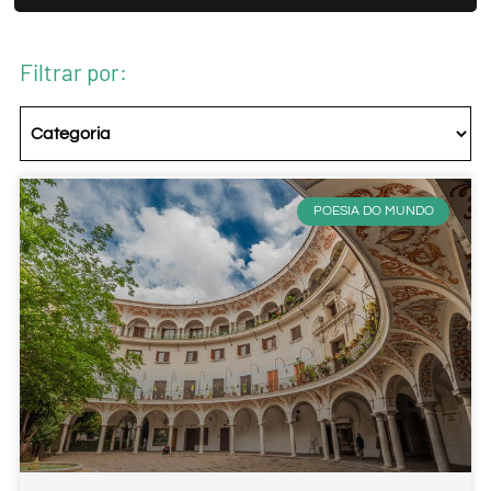
Filtrar por:
POESIA DO MUNDO