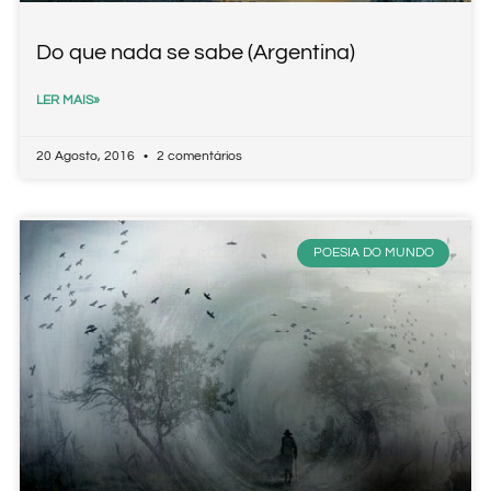
Do que nada se sabe (Argentina)
LER MAIS»
20 Agosto, 2016
2 comentários
POESIA DO MUNDO