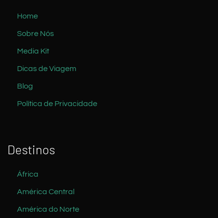
Home
Sobre Nós
Media Kit
Dicas de Viagem
Blog
Política de Privacidade
Destinos
África
América Central
América do Norte