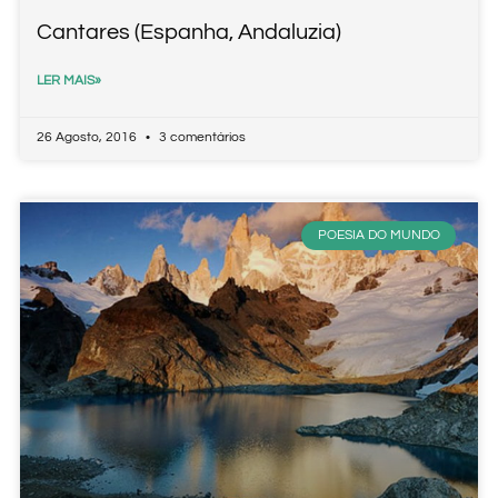
Cantares (Espanha, Andaluzia)
LER MAIS»
26 Agosto, 2016
3 comentários
POESIA DO MUNDO