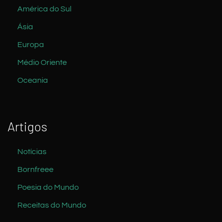
América do Sul
Ásia
Europa
Médio Oriente
Oceania
Artigos
Notícias
Bornfreee
Poesia do Mundo
Receitas do Mundo