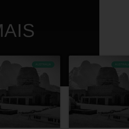
AIS
AUSTRÁLIA
AUSTRÁLI