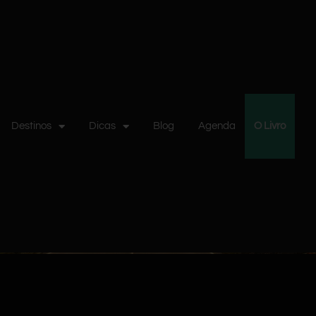
Destinos
Dicas
Blog
Agenda
O Livro