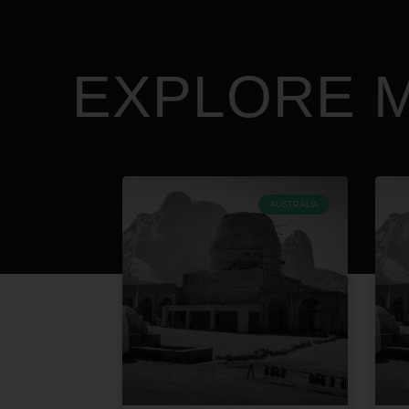
EXPLORE M
AUSTRÁLIA