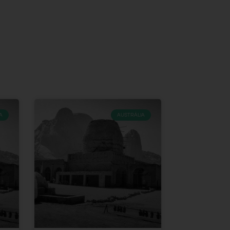
A
AUSTRÁLIA