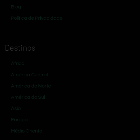
Blog
Política de Privacidade
Destinos
África
América Central
América do Norte
América do Sul
Ásia
Europa
Médio Oriente