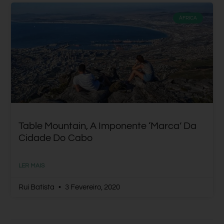
ÁFRICA
Table Mountain, A Imponente ‘marca’ Da
Cidade Do Cabo
LER MAIS
Rui Batista
3 Fevereiro, 2020