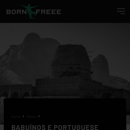
Home
África
BABUÍNOS E PORTUGUESE