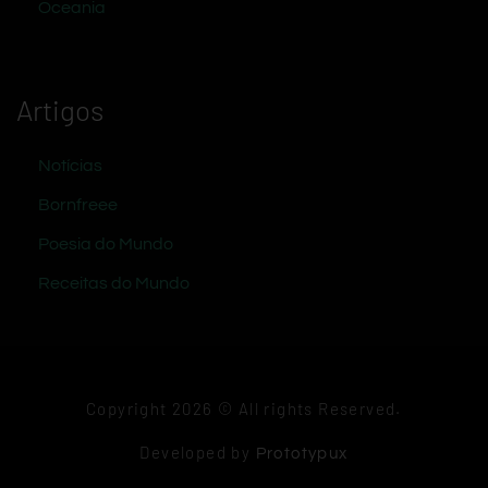
Oceania
Artigos
Notícias
Bornfreee
Poesia do Mundo
Receitas do Mundo
Copyright 2026 © All rights Reserved.
Developed by
Prototypux