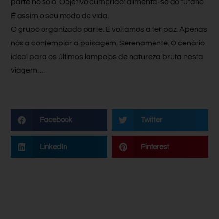
parte no solo. Objetivo cumprido: alimenta-se do tutano.
É assim o seu modo de vida.
O grupo organizado parte. E voltamos a ter paz. Apenas
nós a contemplar a paisagem. Serenamente. O cenário
ideal para os últimos lampejos de natureza bruta nesta
viagem….
Facebook
Twitter
LinkedIn
Pinterest