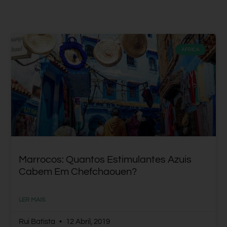
ÁFRICA
Marrocos: Quantos Estimulantes Azuis
Cabem Em Chefchaouen?
LER MAIS
Rui Batista
12 Abril, 2019