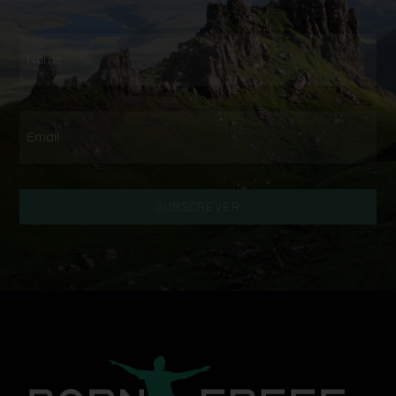
SUBSCREVER