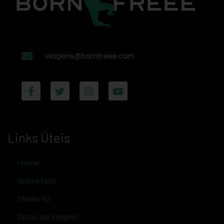
viagens@bornfreee.com
Links Úteis
Home
Sobre Nós
Media Kit
Dicas de Viagem