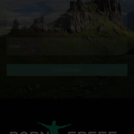
SUBSCREVER