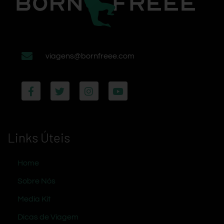
viagens@bornfreee.com
Links Úteis
Home
Sobre Nós
Media Kit
Dicas de Viagem