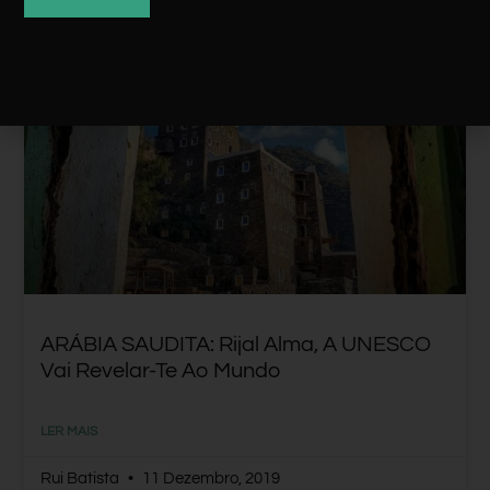
ARÁBIA SAUDITA
ARÁBIA SAUDITA: Rijal Alma, A UNESCO
Vai Revelar-Te Ao Mundo
LER MAIS
Rui Batista
11 Dezembro, 2019