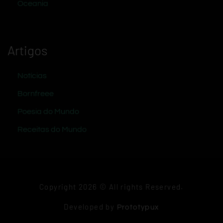
Oceania
Artigos
Notícias
Bornfreee
Poesia do Mundo
Receitas do Mundo
Copyright 2026 © All rights Reserved.
Developed by
Prototypux