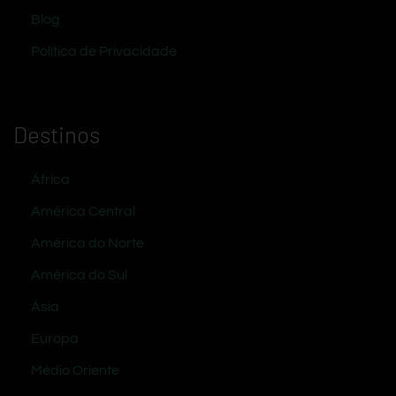
Blog
Política de Privacidade
Destinos
África
América Central
América do Norte
América do Sul
Ásia
Europa
Médio Oriente