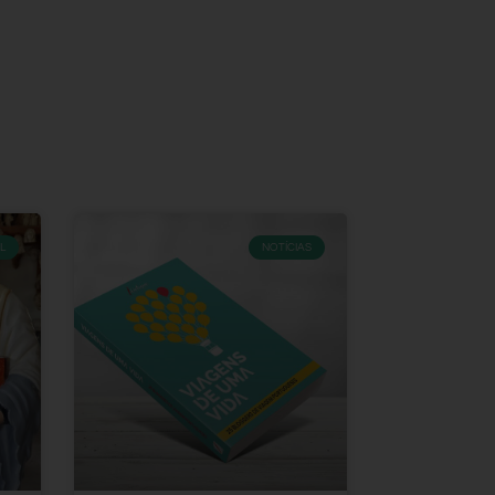
L
NOTÍCIAS