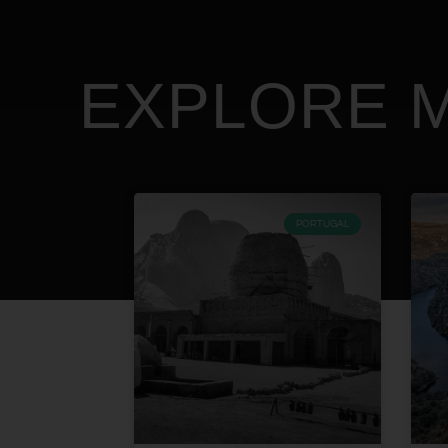
EXPLORE M
PORTUGAL