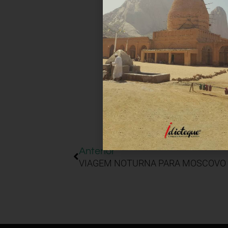
Anterior