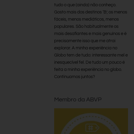
tudo o que (ainda) não conheço.
Gosto mais dos destinos ‘B’, os menos
fáceis, menos mediáticos, menos
populares. São habitualmente os
mais desafiantes e mais genuínos e é
precisamente isso que me atrai
explorar. A minha experiência no
Globo tem de tudo: interessante mel e
inesquecível fel. De tudo um pouco é
feita a minha experiência no globo.
Continuamos juntos?
Membro da ABVP