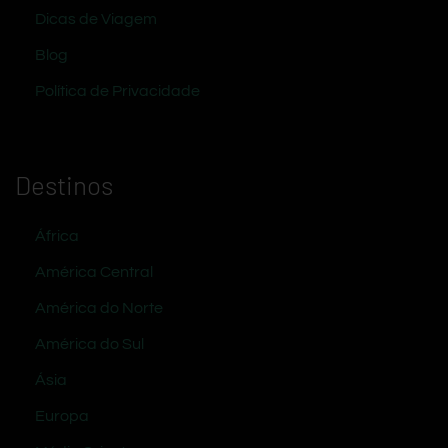
Dicas de Viagem
Blog
Política de Privacidade
Destinos
África
América Central
América do Norte
América do Sul
Ásia
Europa