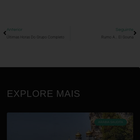
Anterior
Seguinte
Últimas Horas Do Grupo Completo
Rumo A… El Gouna
EXPLORE MAIS
ARÁBIA SAUDITA