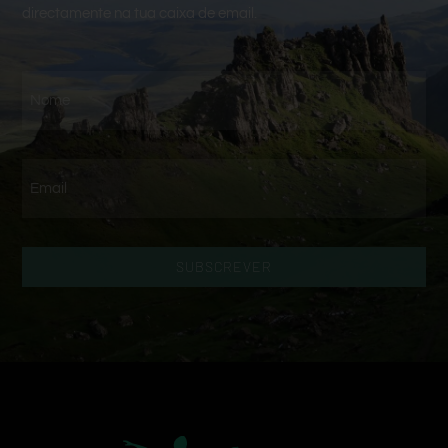
directamente na tua caixa de email.
SUBSCREVER