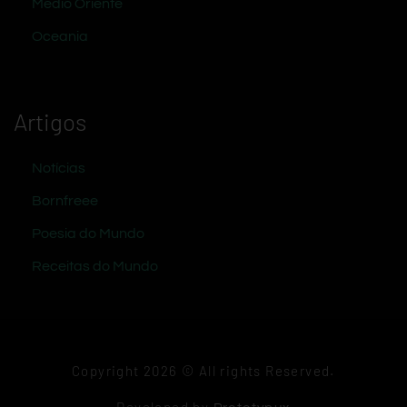
Médio Oriente
Oceania
Artigos
Notícias
Bornfreee
Poesia do Mundo
Receitas do Mundo
Copyright 2026 © All rights Reserved.
Developed by