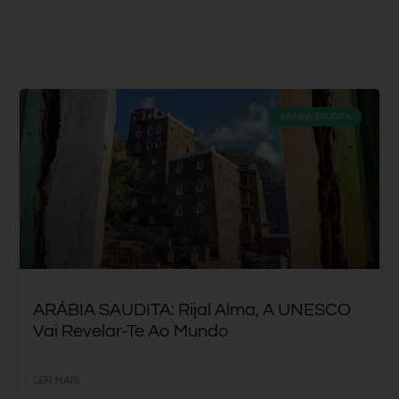
ARÁBIA SAUDITA
ARÁBIA SAUDITA: Rijal Alma, A UNESCO
Vai Revelar-Te Ao Mundo
LER MAIS