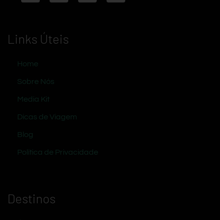
Links Úteis
Home
Sobre Nós
Media Kit
Dicas de Viagem
Blog
Política de Privacidade
Destinos