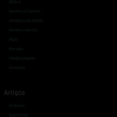
África
América Central
América do Norte
América do Sul
Ásia
Europa
Médio Oriente
Oceania
Artigos
Notícias
Bornfreee