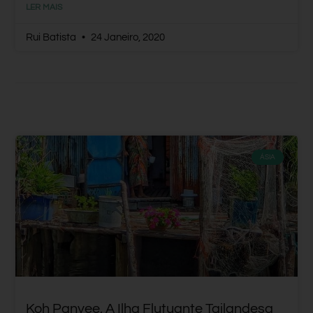
LER MAIS
Rui Batista
24 Janeiro, 2020
ÁSIA
Koh Panyee, A Ilha Flutuante Tailandesa