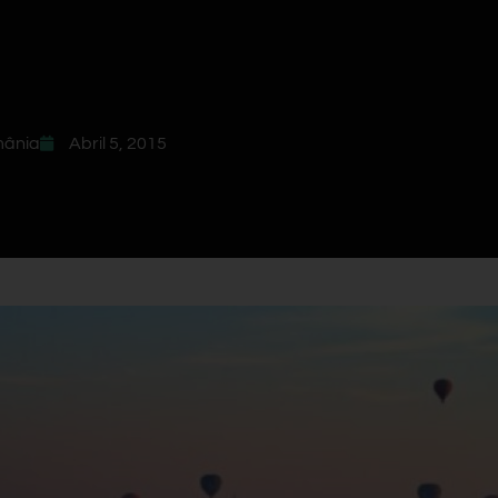
mânia
Abril 5, 2015