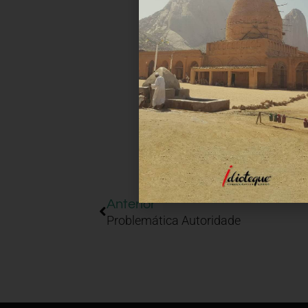
Anterior
Problemática Autoridade