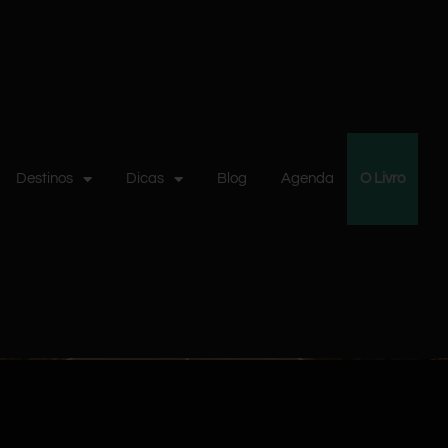
Destinos
Dicas
Blog
Agenda
O Livro