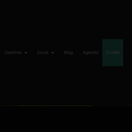
Destinos
Dicas
Blog
Agenda
O Livro