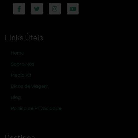
Links Úteis
Home
Sobre Nós
Media Kit
Dicas de Viagem
Blog
Política de Privacidade
Destinos