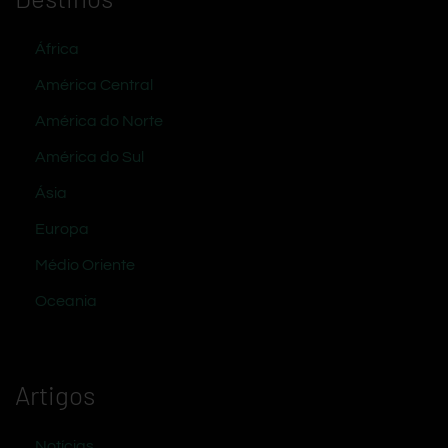
África
América Central
América do Norte
América do Sul
Ásia
Europa
Médio Oriente
Oceania
Artigos
Notícias