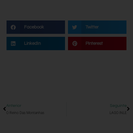
Facebook
Twitter
LinkedIn
Pinterest
Anterior
Seguinte
O Reino Das Montanhas
LAGO INLE