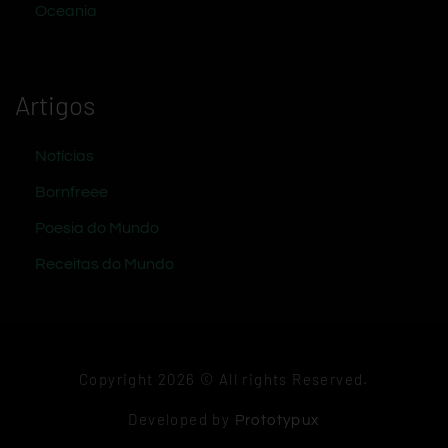
Oceania
Artigos
Notícias
Bornfreee
Poesia do Mundo
Receitas do Mundo
Copyright 2026 © All rights Reserved.
Developed by
Prototypux