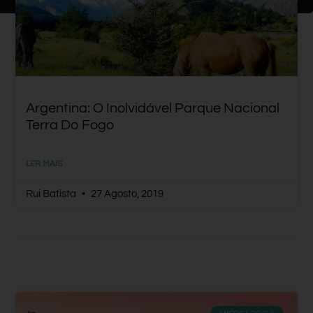
Argentina: O Inolvidável Parque Nacional
Terra Do Fogo
LER MAIS
Rui Batista
27 Agosto, 2019