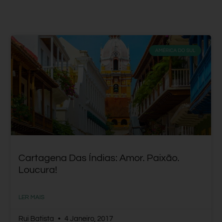
AMÉRICA DO SUL
Cartagena Das Índias: Amor. Paixão.
Loucura!
LER MAIS
Rui Batista
4 Janeiro, 2017