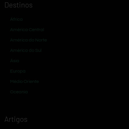
Destinos
África
América Central
América do Norte
América do Sul
Ásia
Europa
Médio Oriente
Oceania
Artigos