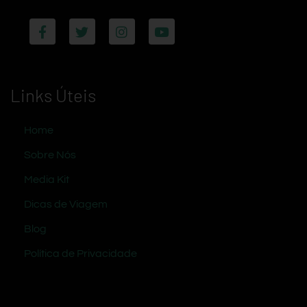
Links Úteis
Home
Sobre Nós
Media Kit
Dicas de Viagem
Blog
Política de Privacidade