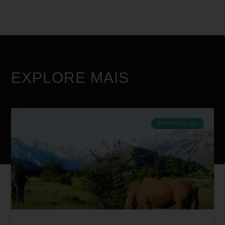
EXPLORE MAIS
AMÉRICA DO SUL