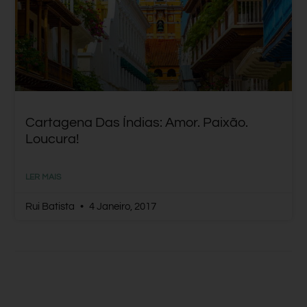
Cartagena Das Índias: Amor. Paixão.
Loucura!
LER MAIS
Rui Batista
4 Janeiro, 2017