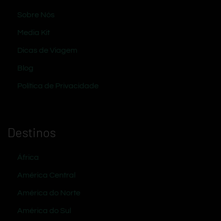
Sobre Nós
Media Kit
Dicas de Viagem
Blog
Política de Privacidade
Destinos
África
América Central
América do Norte
América do Sul