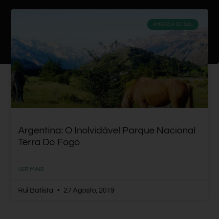
AMÉRICA DO SUL
Argentina: O Inolvidável Parque Nacional
Terra Do Fogo
LER MAIS
Rui Batista
27 Agosto, 2019