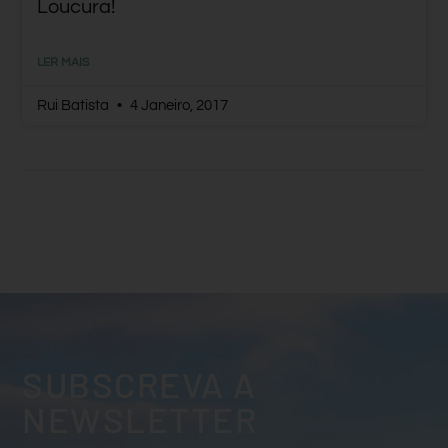
Loucura!
LER MAIS
Rui Batista
4 Janeiro, 2017
SUBSCREVA A
NEWSLETTER