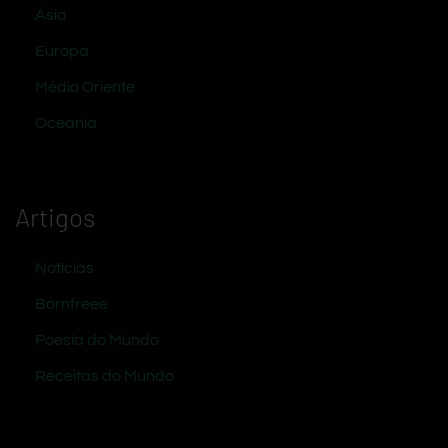
Ásia
Europa
Médio Oriente
Oceania
Artigos
Notícias
Bornfreee
Poesia do Mundo
Receitas do Mundo