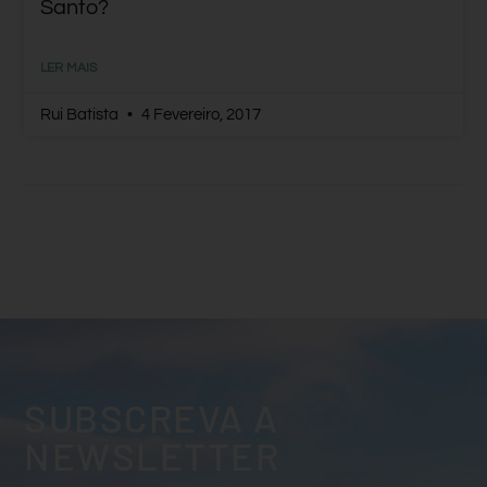
Santo?
LER MAIS
Rui Batista
4 Fevereiro, 2017
SUBSCREVA A
NEWSLETTER