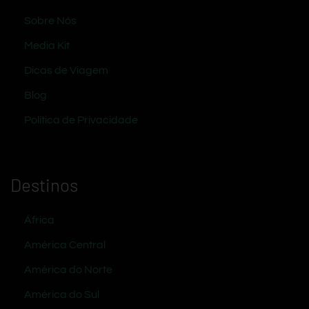
Sobre Nós
Media Kit
Dicas de Viagem
Blog
Política de Privacidade
Destinos
África
América Central
América do Norte
América do Sul