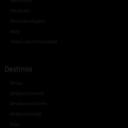
Sobre Nós
Media Kit
Dicas de Viagem
Blog
Política de Privacidade
Destinos
África
América Central
América do Norte
América do Sul
Ásia