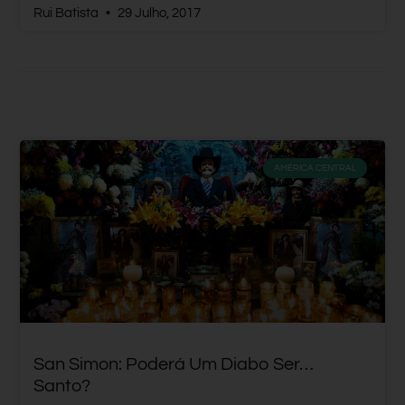
Rui Batista
29 Julho, 2017
AMÉRICA CENTRAL
San Simon: Poderá Um Diabo Ser…
Santo?