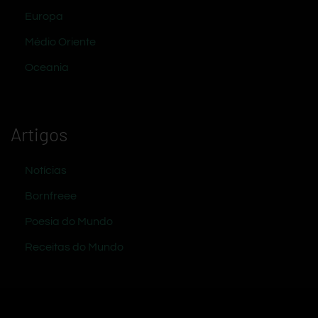
Europa
Médio Oriente
Oceania
Artigos
Notícias
Bornfreee
Poesia do Mundo
Receitas do Mundo