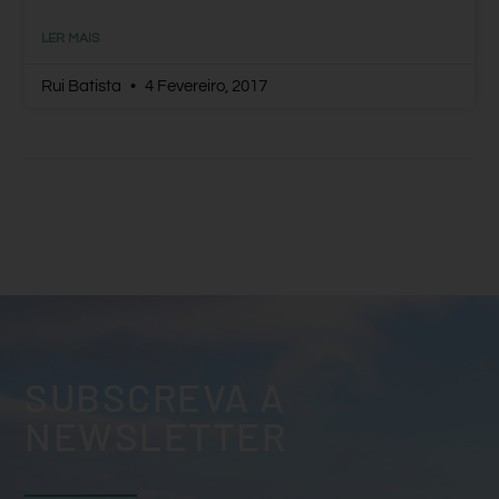
LER MAIS
Rui Batista
4 Fevereiro, 2017
SUBSCREVA A
NEWSLETTER