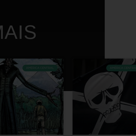
AIS
AMÉRICA CENTRAL
AMÉRICA CENTRA