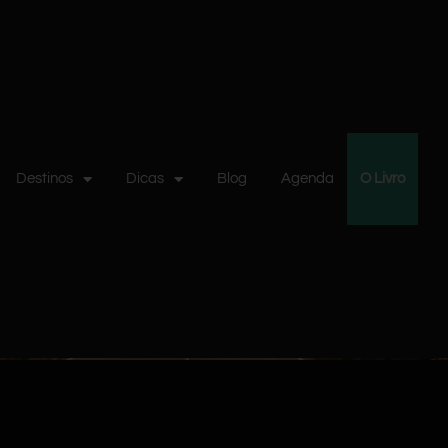
Destinos
Dicas
Blog
Agenda
O Livro