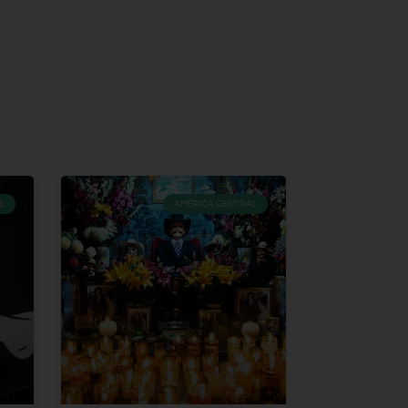
L
AMÉRICA CENTRAL