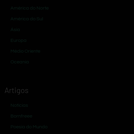
América do Norte
América do Sul
Ásia
Europa
Médio Oriente
Oceania
Artigos
Notícias
Bornfreee
Poesia do Mundo