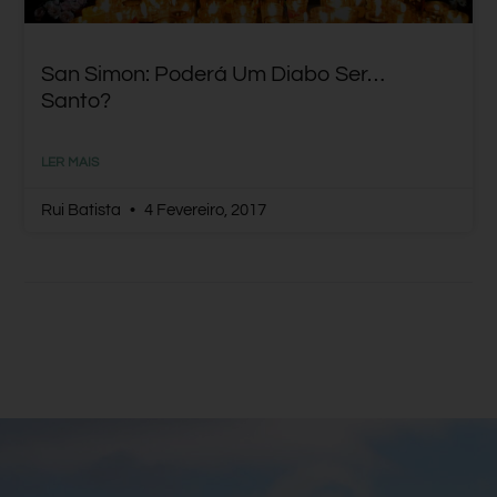
San Simon: Poderá Um Diabo Ser…
Santo?
LER MAIS
Rui Batista
4 Fevereiro, 2017