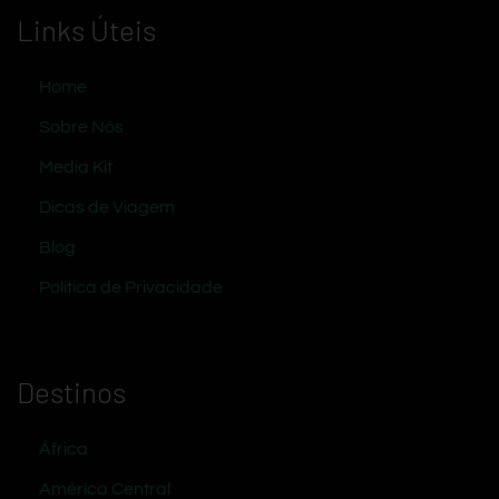
Links Úteis
Home
Sobre Nós
Media Kit
Dicas de Viagem
Blog
Política de Privacidade
Destinos
África
América Central