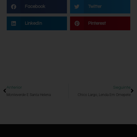
Facebook
Twitter
LinkedIn
Pinterest
Anterior
Seguinte
Monteverde E Santa Helena
Chico Largo, Lenda Em Omepete