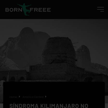
Home
América Central
SÍNDROMA KILIMANJARO NO