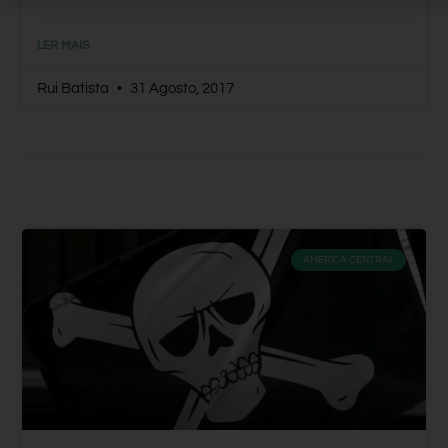
LER MAIS
Rui Batista
31 Agosto, 2017
AMÉRICA CENTRAL