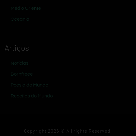
Médio Oriente
Oceania
Artigos
Notícias
Bornfreee
Poesia do Mundo
Receitas do Mundo
Copyright 2026 © All rights Reserved.