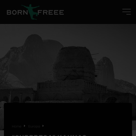
Home
Europa