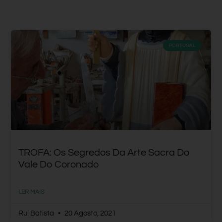
PORTUGAL
TROFA: Os Segredos Da Arte Sacra Do
Vale Do Coronado
LER MAIS
Rui Batista
20 Agosto, 2021