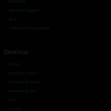
Media Kit
Dicas de Viagem
Blog
Política de Privacidade
Destinos
África
América Central
América do Norte
América do Sul
Ásia
Europa