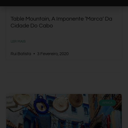
Table Mountain, A Imponente ‘marca’ Da
Cidade Do Cabo
LER MAIS
Rui Batista
3 Fevereiro, 2020
ÁFRICA