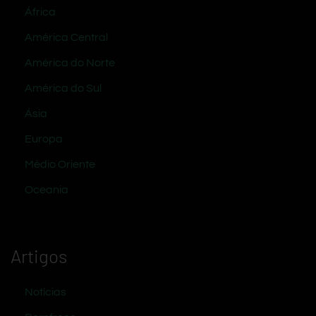
África
América Central
América do Norte
América do Sul
Ásia
Europa
Médio Oriente
Oceania
Artigos
Notícias