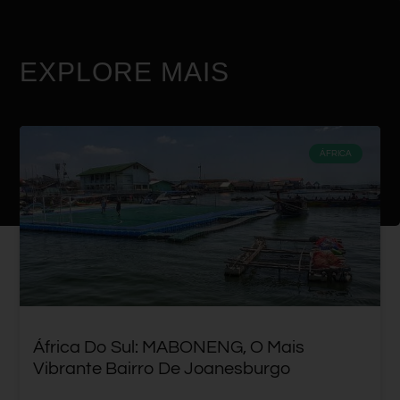
EXPLORE MAIS
ÁFRICA
África Do Sul: MABONENG, O Mais
Vibrante Bairro De Joanesburgo