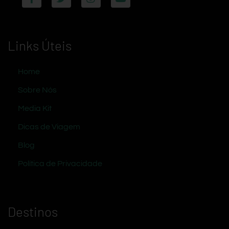
Links Úteis
Home
Sobre Nós
Media Kit
Dicas de Viagem
Blog
Política de Privacidade
Destinos