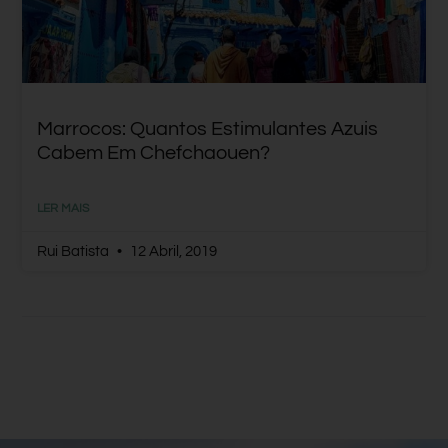
Marrocos: Quantos Estimulantes Azuis
Cabem Em Chefchaouen?
LER MAIS
Rui Batista
12 Abril, 2019