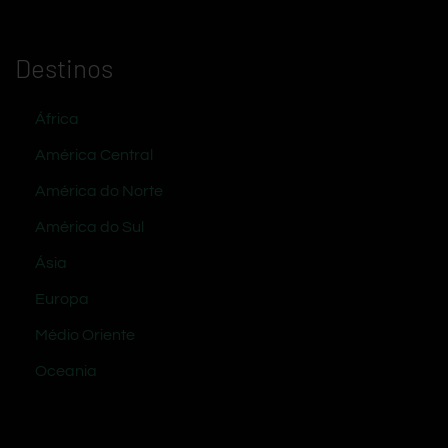
Destinos
África
América Central
América do Norte
América do Sul
Ásia
Europa
Médio Oriente
Oceania