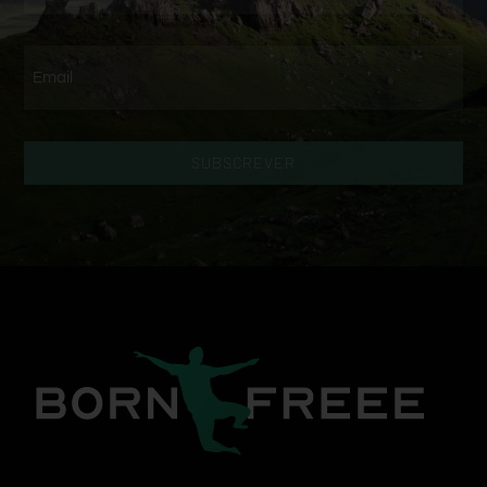
SUBSCREVER