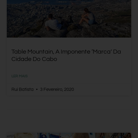
Table Mountain, A Imponente ‘marca’ Da
Cidade Do Cabo
LER MAIS
Rui Batista
3 Fevereiro, 2020