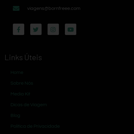
viagens@bornfreee.com
Links Úteis
Home
Sobre Nós
Media Kit
Dicas de Viagem
Blog
Política de Privacidade