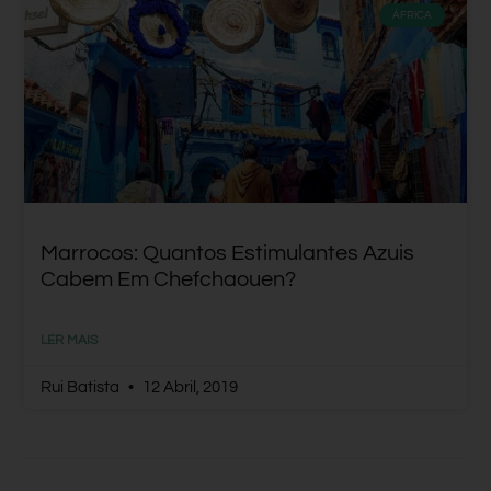
ÁFRICA
Marrocos: Quantos Estimulantes Azuis
Cabem Em Chefchaouen?
LER MAIS
Rui Batista
12 Abril, 2019