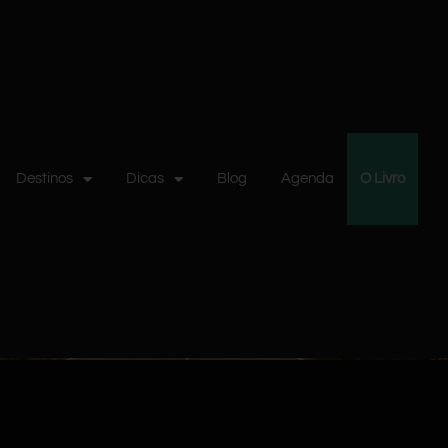
Destinos
Dicas
Blog
Agenda
O Livro