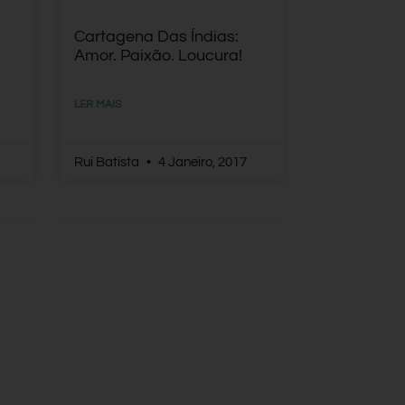
Cartagena Das Índias:
Amor. Paixão. Loucura!
LER MAIS
Rui Batista
4 Janeiro, 2017