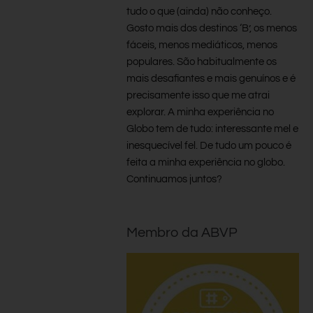
tudo o que (ainda) não conheço.
Gosto mais dos destinos ‘B’, os menos
fáceis, menos mediáticos, menos
populares. São habitualmente os
mais desafiantes e mais genuínos e é
precisamente isso que me atrai
explorar. A minha experiência no
Globo tem de tudo: interessante mel e
inesquecível fel. De tudo um pouco é
feita a minha experiência no globo.
Continuamos juntos?
Membro da ABVP