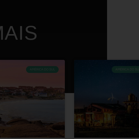
AIS
AMÉRICA DO SUL
AMÉRICA DO SU