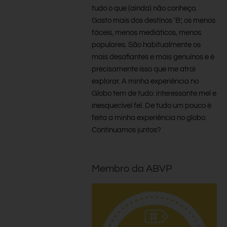
tudo o que (ainda) não conheço.
Gosto mais dos destinos ‘B’, os menos
fáceis, menos mediáticos, menos
populares. São habitualmente os
mais desafiantes e mais genuínos e é
precisamente isso que me atrai
explorar. A minha experiência no
Globo tem de tudo: interessante mel e
inesquecível fel. De tudo um pouco é
feita a minha experiência no globo.
Continuamos juntos?
Membro da ABVP