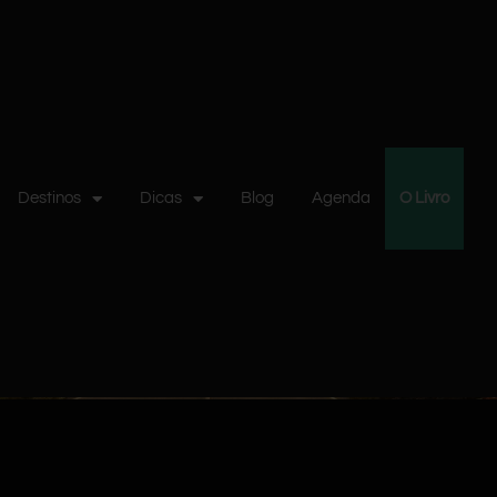
Destinos
Dicas
Blog
Agenda
O Livro