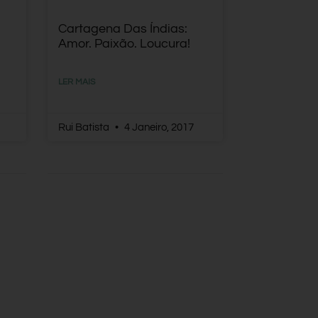
Cartagena Das Índias:
Amor. Paixão. Loucura!
LER MAIS
Rui Batista
4 Janeiro, 2017