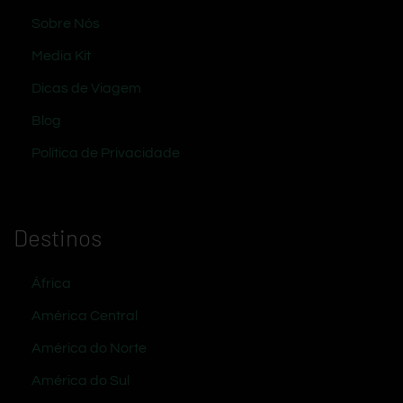
Sobre Nós
Media Kit
Dicas de Viagem
Blog
Política de Privacidade
Destinos
África
América Central
América do Norte
América do Sul