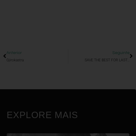
Anterior
Seguinte
Gjirokastra
SAVE THE BEST FOR LAST…
EXPLORE MAIS