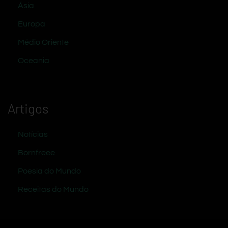
Ásia
Europa
Médio Oriente
Oceania
Artigos
Notícias
Bornfreee
Poesia do Mundo
Receitas do Mundo