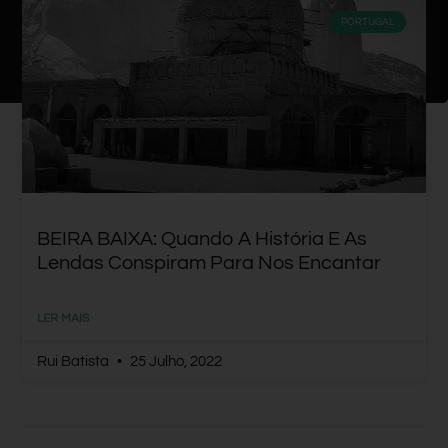
PORTUGAL
BEIRA BAIXA: Quando A História E As
Lendas Conspiram Para Nos Encantar
LER MAIS
Rui Batista
25 Julho, 2022