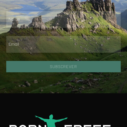
SUBSCREVER