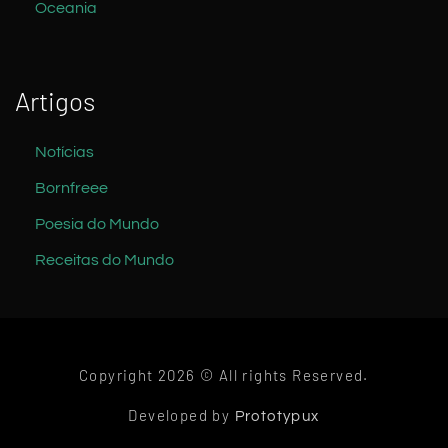
Oceania
Artigos
Notícias
Bornfreee
Poesia do Mundo
Receitas do Mundo
Copyright 2026 © All rights Reserved.
Developed by
Prototypux