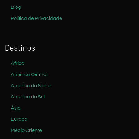
Blog
Política de Privacidade
Destinos
África
América Central
América do Norte
América do Sul
Ásia
Europa
Médio Oriente