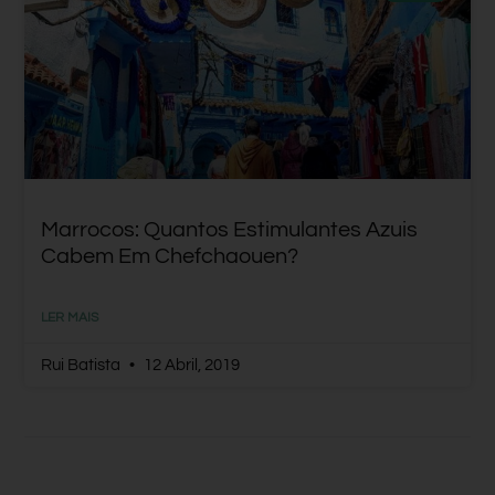
Marrocos: Quantos Estimulantes Azuis
Cabem Em Chefchaouen?
LER MAIS
Rui Batista
12 Abril, 2019