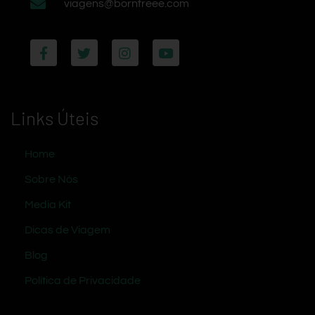
viagens@bornfreee.com
Links Úteis
Home
Sobre Nós
Media Kit
Dicas de Viagem
Blog
Política de Privacidade