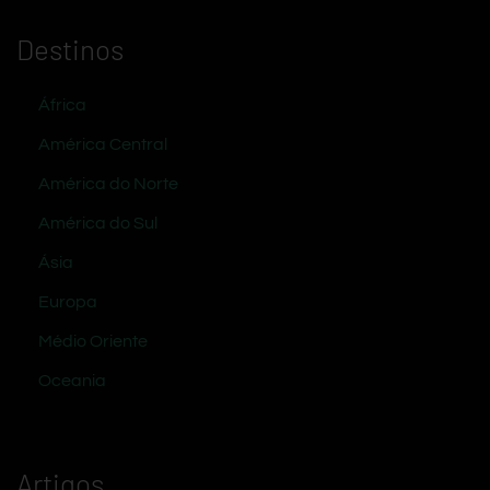
Destinos
África
América Central
América do Norte
América do Sul
Ásia
Europa
Médio Oriente
Oceania
Artigos