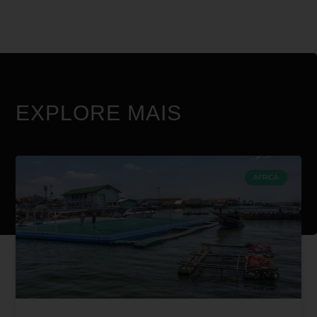
EXPLORE MAIS
ÁFRICA