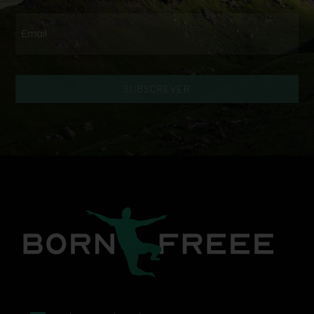
SUBSCREVER