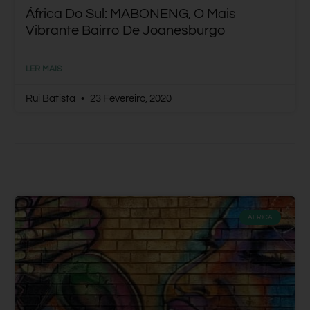
África Do Sul: MABONENG, O Mais
Vibrante Bairro De Joanesburgo
LER MAIS
Rui Batista
23 Fevereiro, 2020
ÁFRICA