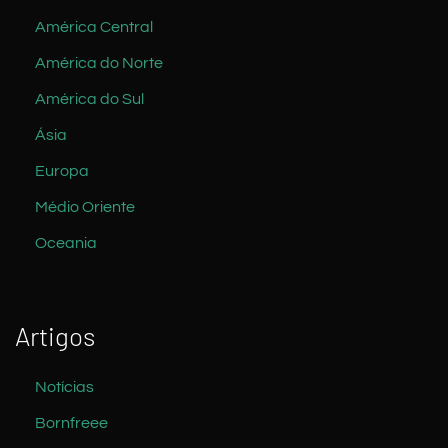
América Central
América do Norte
América do Sul
Ásia
Europa
Médio Oriente
Oceania
Artigos
Notícias
Bornfreee