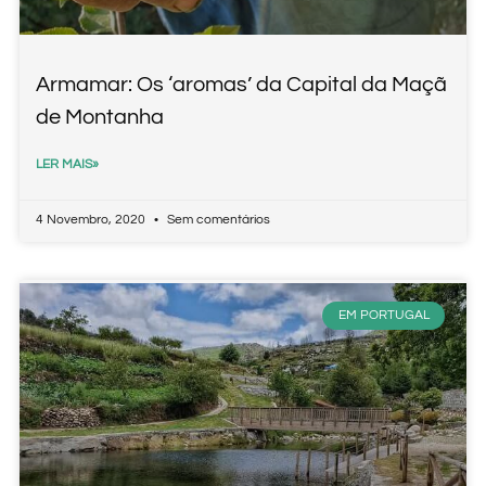
Armamar: Os ‘aromas’ da Capital da Maçã
de Montanha
LER MAIS»
4 Novembro, 2020
Sem comentários
EM PORTUGAL