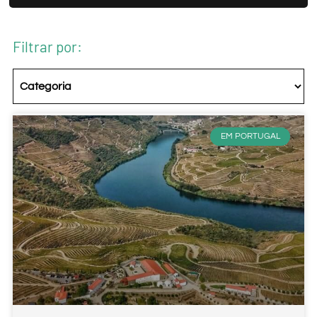
Filtrar por:
EM PORTUGAL