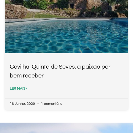
Covilhã: Quinta de Seves, a paixão por
bem receber
LER MAIS»
16 Junho, 2020
1 comentário