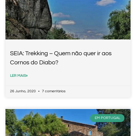
SEIA: Trekking – Quem não quer ir aos
Cornos do Diabo?
LER MAIS»
26 Junho, 2020
7 comentários
EM PORTUGAL