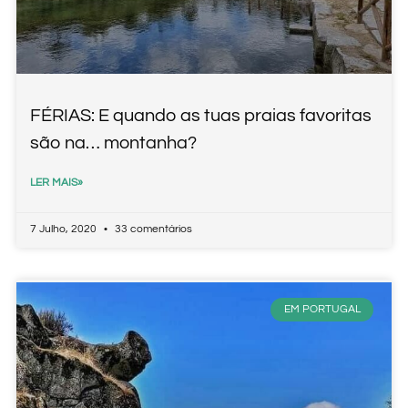
FÉRIAS: E quando as tuas praias favoritas
são na… montanha?
LER MAIS»
7 Julho, 2020
33 comentários
EM PORTUGAL