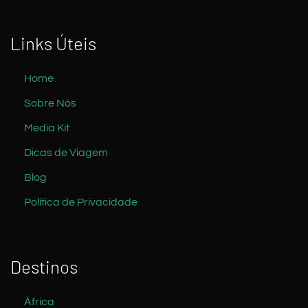
Links Úteis
Home
Sobre Nós
Media Kit
Dicas de Viagem
Blog
Política de Privacidade
Destinos
África