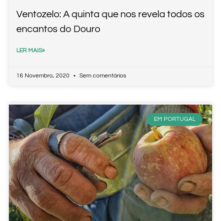
Ventozelo: A quinta que nos revela todos os
encantos do Douro
LER MAIS»
16 Novembro, 2020
Sem comentários
EM PORTUGAL