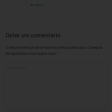
REPLY
Deixe um comentário
O seu endereço de email não será publicado.
Campos
obrigatórios marcados com
*