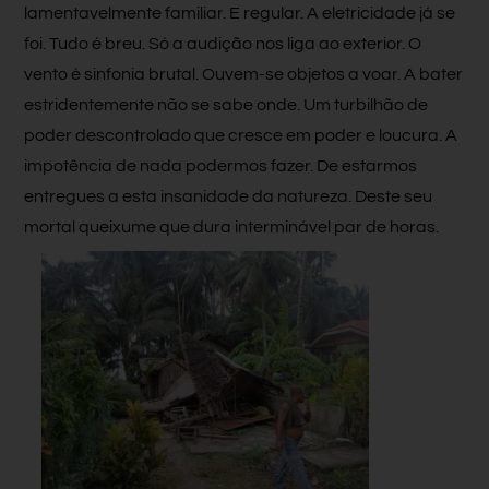
lamentavelmente familiar. E regular. A eletricidade já se
foi. Tudo é breu. Só a audição nos liga ao exterior. O
vento é sinfonia brutal. Ouvem-se objetos a voar. A bater
estridentemente não se sabe onde. Um turbilhão de
poder descontrolado que cresce em poder e loucura. A
impotência de nada podermos fazer. De estarmos
entregues a esta insanidade da natureza. Deste seu
mortal queixume que dura interminável par de horas.