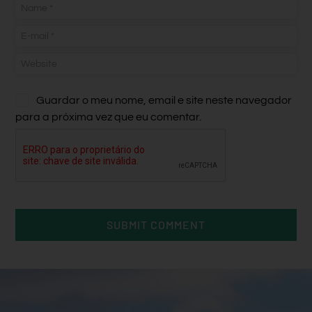
Guardar o meu nome, email e site neste navegador
para a próxima vez que eu comentar.