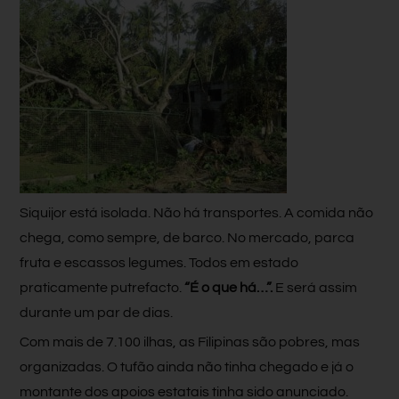
Siquijor está isolada. Não há transportes. A comida não
chega, como sempre, de barco. No mercado, parca
fruta e escassos legumes. Todos em estado
praticamente putrefacto.
“É o que há…”.
E será assim
durante um par de dias.
Com mais de 7.100 ilhas, as Filipinas são pobres, mas
organizadas. O tufão ainda não tinha chegado e já o
montante dos apoios estatais tinha sido anunciado.