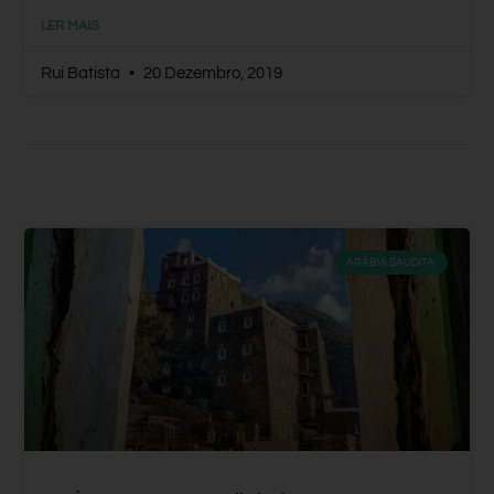
LER MAIS
Rui Batista
20 Dezembro, 2019
ARÁBIA SAUDITA