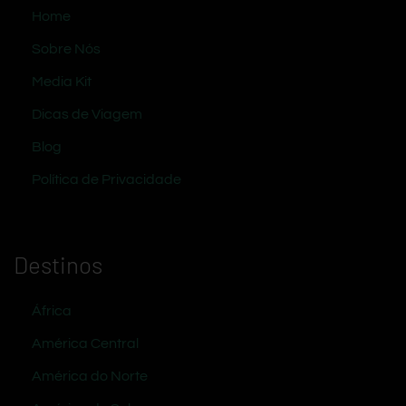
Home
Sobre Nós
Media Kit
Dicas de Viagem
Blog
Política de Privacidade
Destinos
África
América Central
América do Norte