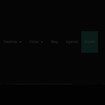
Destinos
Dicas
Blog
Agenda
O Livro