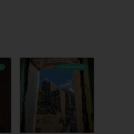
A
ARÁBIA SAUDITA