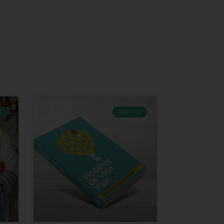
L
NOTÍCIAS