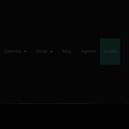
Destinos
Dicas
Blog
Agenda
O Livro