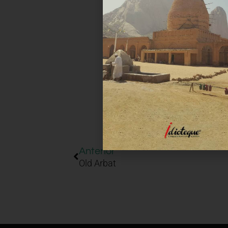
Anterior