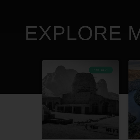
EXPLORE M
PORTUGAL