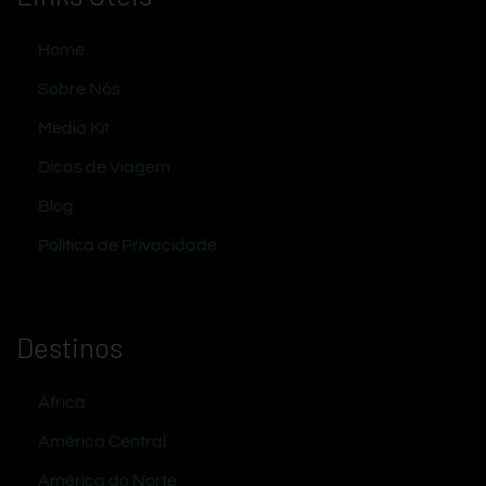
Home
Sobre Nós
Media Kit
Dicas de Viagem
Blog
Política de Privacidade
Destinos
África
América Central
América do Norte