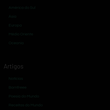
América do Sul
Ásia
Europa
Médio Oriente
Oceania
Artigos
Notícias
Bornfreee
Poesia do Mundo
Receitas do Mundo