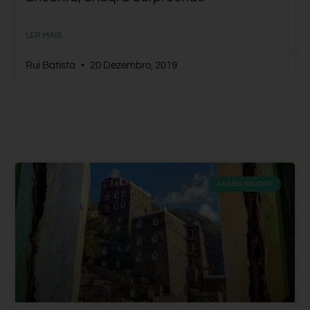
LER MAIS
Rui Batista
20 Dezembro, 2019
ARÁBIA SAUDITA