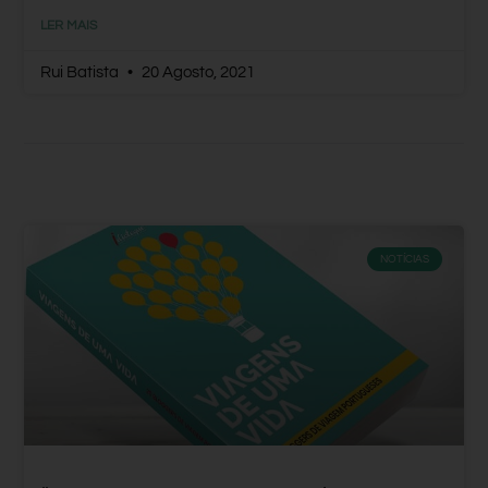
LER MAIS
Rui Batista
20 Agosto, 2021
NOTÍCIAS