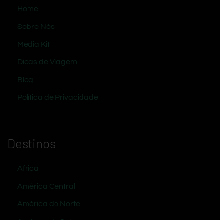
Home
Sobre Nós
Media Kit
Dicas de Viagem
Blog
Política de Privacidade
Destinos
África
América Central
América do Norte