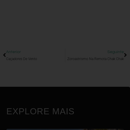
Anterior
Seguinte
Caçadores De Vento
Zoroastrismo Na Remota Chak Chak
EXPLORE MAIS