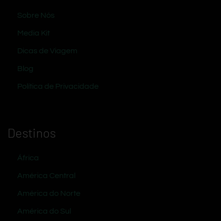
Sobre Nós
Media Kit
Dicas de Viagem
Blog
Política de Privacidade
Destinos
África
América Central
América do Norte
América do Sul