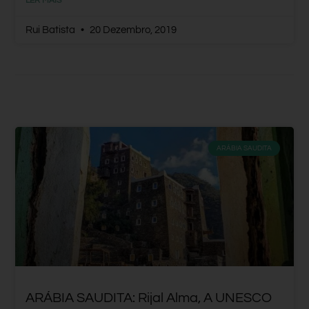
LER MAIS
Rui Batista
20 Dezembro, 2019
ARÁBIA SAUDITA
ARÁBIA SAUDITA: Rijal Alma, A UNESCO