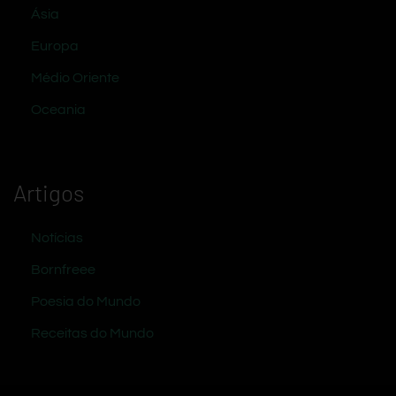
Ásia
Europa
Médio Oriente
Oceania
Artigos
Notícias
Bornfreee
Poesia do Mundo
Receitas do Mundo