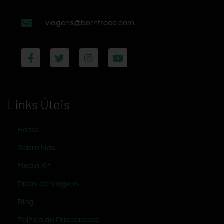
viagens@bornfreee.com
Links Úteis
Home
Sobre Nós
Media Kit
Dicas de Viagem
Blog
Política de Privacidade