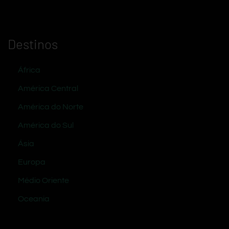
Destinos
África
América Central
América do Norte
América do Sul
Ásia
Europa
Médio Oriente
Oceania