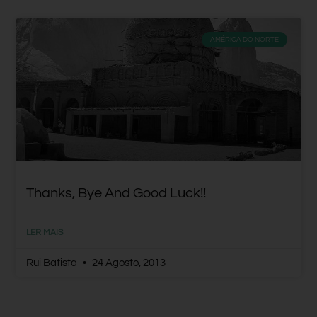
AMÉRICA DO NORTE
Thanks, Bye And Good Luck!!
LER MAIS
Rui Batista
24 Agosto, 2013