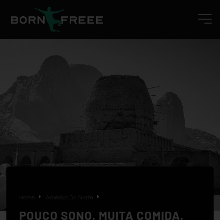
Home
América Do Norte
POUCO SONO, MUITA COMIDA,