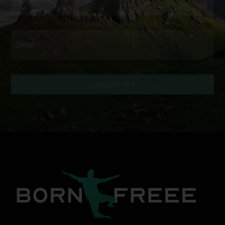
SUBSCREVER