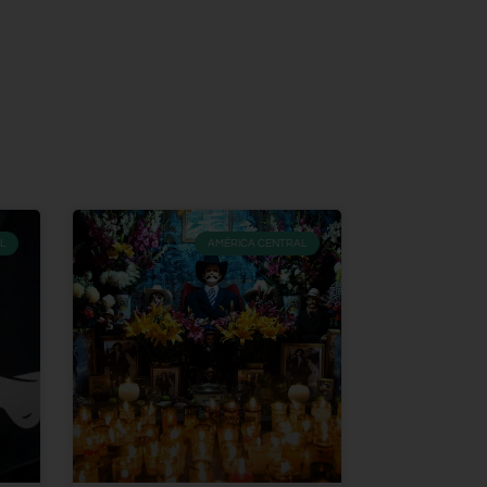
L
AMÉRICA CENTRAL