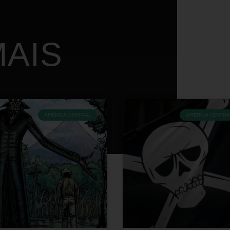
AIS
AMÉRICA CENTRAL
AMÉRICA CENTRA