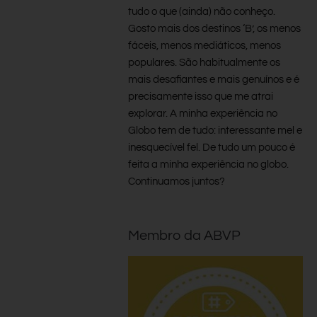
tudo o que (ainda) não conheço.
Gosto mais dos destinos ‘B’, os menos
fáceis, menos mediáticos, menos
populares. São habitualmente os
mais desafiantes e mais genuínos e é
precisamente isso que me atrai
explorar. A minha experiência no
Globo tem de tudo: interessante mel e
inesquecível fel. De tudo um pouco é
feita a minha experiência no globo.
Continuamos juntos?
Membro da ABVP