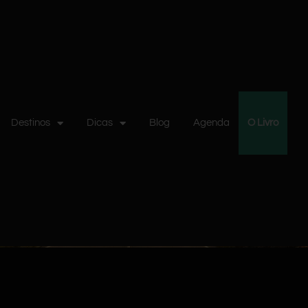
Destinos
Dicas
Blog
Agenda
O Livro