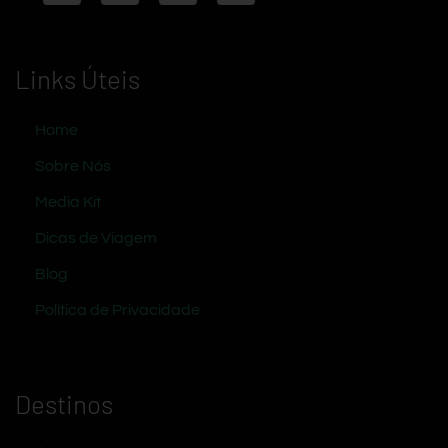
Links Úteis
Home
Sobre Nós
Media Kit
Dicas de Viagem
Blog
Política de Privacidade
Destinos