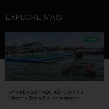
EXPLORE MAIS
ÁFRICA
África Do Sul: MABONENG, O Mais
Vibrante Bairro De Joanesburgo