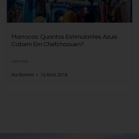
Marrocos: Quantos Estimulantes Azuis
Cabem Em Chefchaouen?
LER MAIS
Rui Batista
12 Abril, 2019