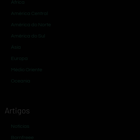
África
América Central
América do Norte
América do Sul
Ásia
Europa
Médio Oriente
Oceania
Artigos
Notícias
Bornfreee