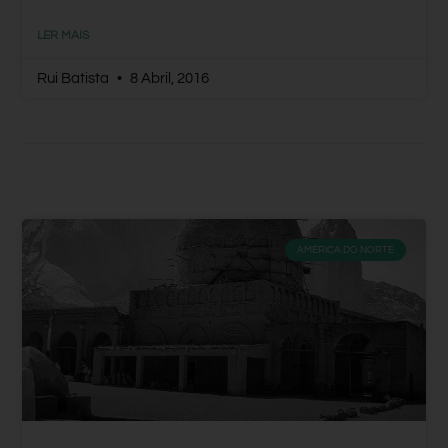
LER MAIS
Rui Batista
8 Abril, 2016
AMÉRICA DO NORTE