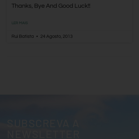
Thanks, Bye And Good Luck!!
LER MAIS
Rui Batista
24 Agosto, 2013
SUBSCREVA A
NEWSLETTER