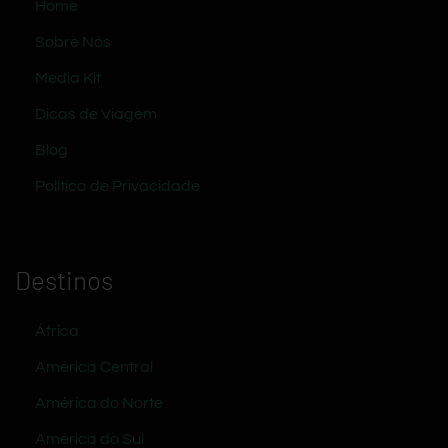
Home
Sobre Nós
Media Kit
Dicas de Viagem
Blog
Política de Privacidade
Destinos
África
América Central
América do Norte
América do Sul