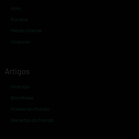
Ásia
Europa
Médio Oriente
Oceania
Artigos
Notícias
Bornfreee
Poesia do Mundo
Receitas do Mundo