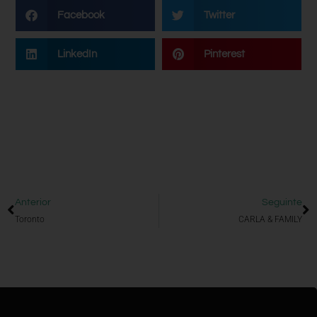
Facebook
Twitter
LinkedIn
Pinterest
Anterior
Seguinte
Toronto
CARLA & FAMILY