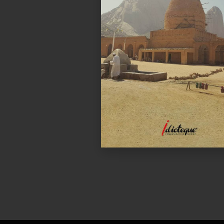
Facebook