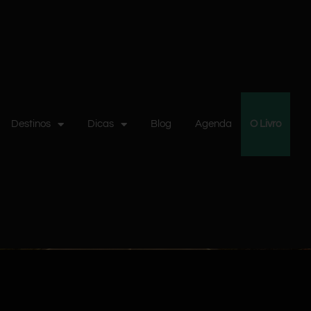
Destinos
Dicas
Blog
Agenda
O Livro