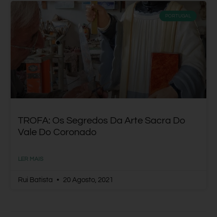
PORTUGAL
TROFA: Os Segredos Da Arte Sacra Do
Vale Do Coronado
LER MAIS
Rui Batista
20 Agosto, 2021