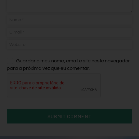
Guardar o meu nome, email e site neste navegador
para a próxima vez que eu comentar.