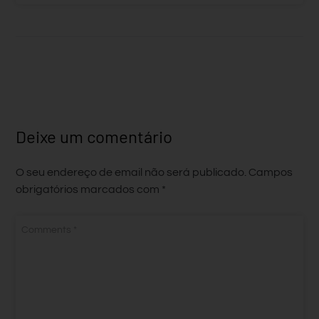
Deixe um comentário
O seu endereço de email não será publicado.
Campos
obrigatórios marcados com
*