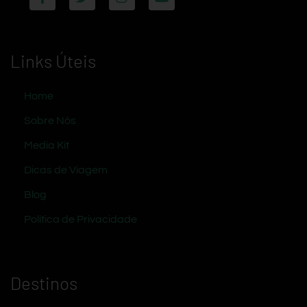
Links Úteis
Home
Sobre Nós
Media Kit
Dicas de Viagem
Blog
Política de Privacidade
Destinos