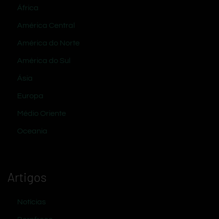
África
América Central
América do Norte
América do Sul
Ásia
Europa
Médio Oriente
Oceania
Artigos
Notícias