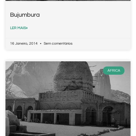
Bujumbura
LER MAIS»
16 Janeiro, 2014
Sem comentários
ÁFRICA