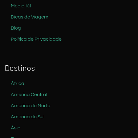
Media Kit
Dicas de Viagem
Blog
Política de Privacidade
Destinos
África
América Central
América do Norte
América do Sul
Ásia