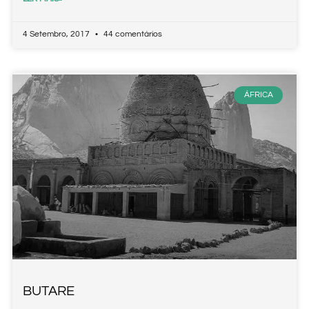
4 Setembro, 2017
44 comentários
ÁFRICA
BUTARE