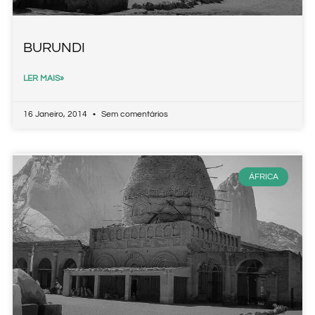
BURUNDI
LER MAIS»
16 Janeiro, 2014
Sem comentários
ÁFRICA