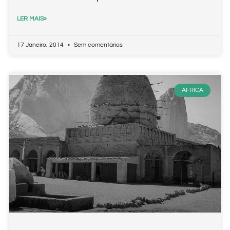
LER MAIS»
17 Janeiro, 2014
Sem comentários
ÁFRICA