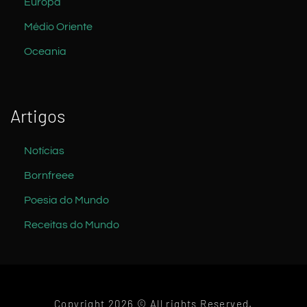
Europa
Médio Oriente
Oceania
Artigos
Notícias
Bornfreee
Poesia do Mundo
Receitas do Mundo
Copyright 2026 © All rights Reserved.