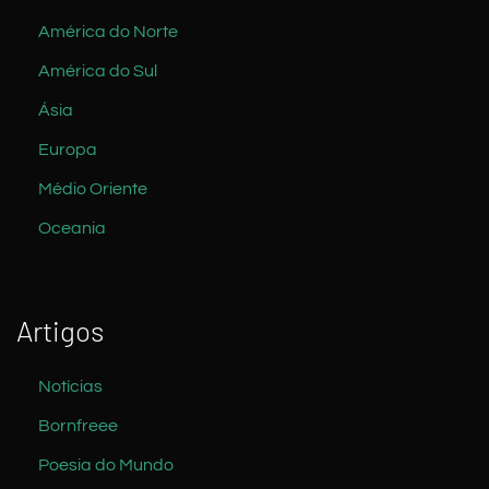
América do Norte
América do Sul
Ásia
Europa
Médio Oriente
Oceania
Artigos
Notícias
Bornfreee
Poesia do Mundo