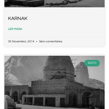
KARNAK
LER MAIS»
30 Novembro, 2014
Sem comentários
EGITO