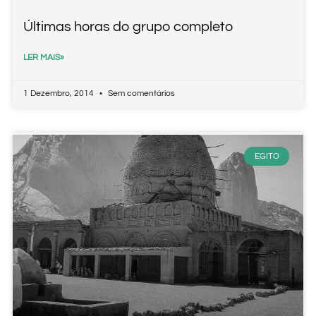
Últimas horas do grupo completo
LER MAIS»
1 Dezembro, 2014
Sem comentários
EGITO