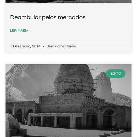
Deambular pelos mercados
LER MAIS»
1 Dezembro, 2014
Sem comentários
EGITO