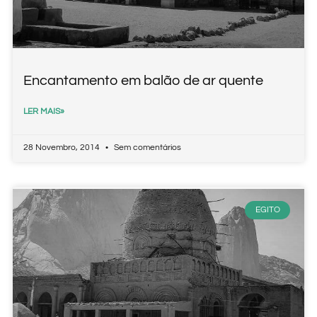
Encantamento em balão de ar quente
LER MAIS»
28 Novembro, 2014
Sem comentários
EGITO