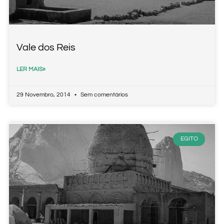
Vale dos Reis
LER MAIS»
29 Novembro, 2014
Sem comentários
EGITO