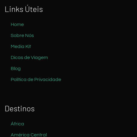
Links Úteis
Home
Sobre Nós
Media Kit
Dicas de Viagem
Blog
Política de Privacidade
Destinos
África
América Central