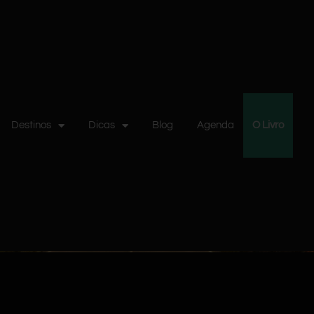
Destinos
Dicas
Blog
Agenda
O Livro