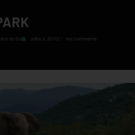
PARK
rica do Sul
Julho 3, 2010
No Comments